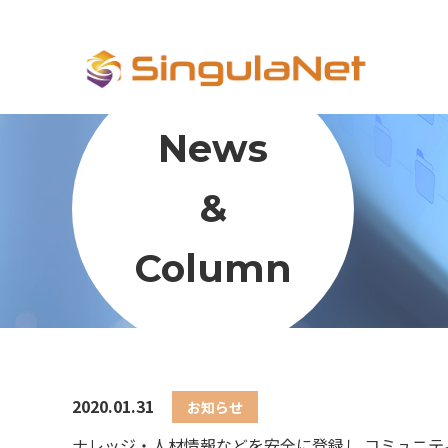
News
&
Column
2020.01.31
お知らせ
ナレッジ・人材情報などを安全に登録し コミュニ