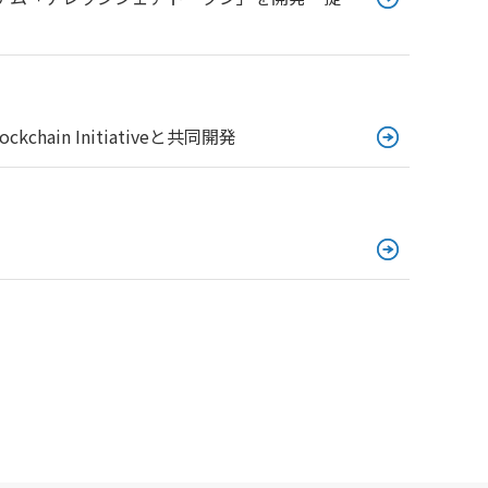
in Initiativeと共同開発