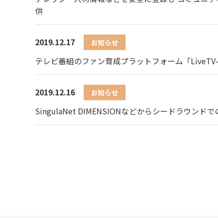
供
2019.12.17
お知らせ
テレビ番組のファン育成プラットフォーム「LiveTV-Show
2019.12.16
お知らせ
SingulaNet DIMENSIONなどからシードラウン