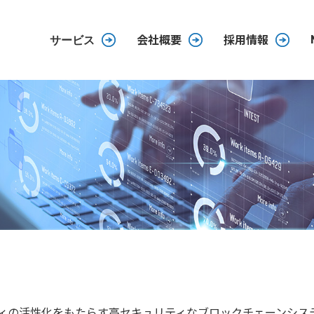
会社概要
採用情報
サービス
ティの活性化をもたらす高セキュリティなブロックチェーンシス