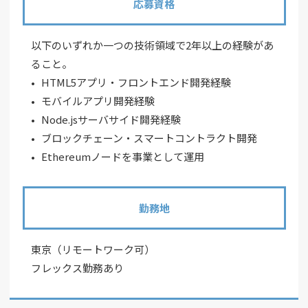
応募資格
以下のいずれか一つの技術領域で2年以上の経験があ
ること。
HTML5アプリ・フロントエンド開発経験
モバイルアプリ開発経験
Node.jsサーバサイド開発経験
ブロックチェーン・スマートコントラクト開発
Ethereumノードを事業として運用
勤務地
東京（リモートワーク可）
フレックス勤務あり