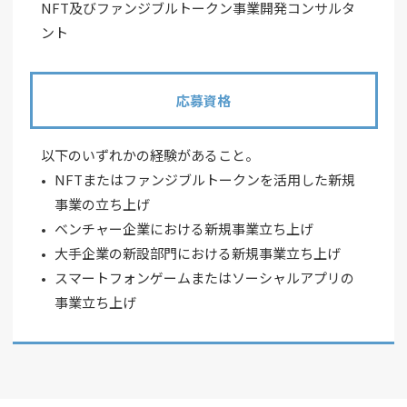
NFT及びファンジブルトークン事業開発コンサルタ
ント
応募資格
以下のいずれかの経験があること。
NFTまたはファンジブルトークンを活用した新規
事業の立ち上げ
ベンチャー企業における新規事業立ち上げ
大手企業の新設部門における新規事業立ち上げ
スマートフォンゲームまたはソーシャルアプリの
事業立ち上げ