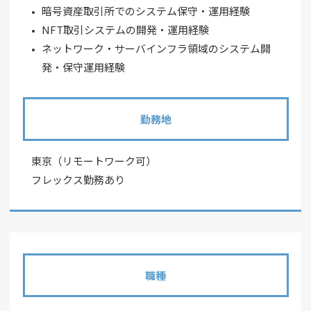
暗号資産取引所でのシステム保守・運用経験
NFT取引システムの開発・運用経験
ネットワーク・サーバインフラ領域のシステム開
発・保守運用経験
勤務地
東京（リモートワーク可）
フレックス勤務あり
職種