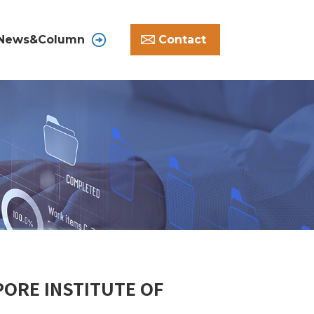
News&Column
Contact
 INSTITUTE OF