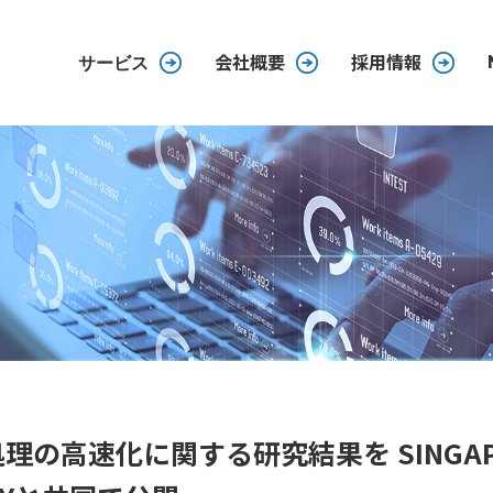
会社概要
採用情報
サービス
理の高速化に関する研究結果を SINGAPORE