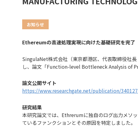
MANUFACTURING TECHNO
お知らせ
Ethereumの高速処理実現に向けた基礎研究を完了
SingulaNet株式会社（東京都港区、代表取締役
し、論文「​​Function-level Bottleneck Analysis 
論文公開サイト
https://www.researchgate.net/publication/34012
研究結果
本研究論文では、Ethrerumに独自のログ出力
ているファンクションとその原因を特定しました。